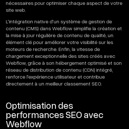
nécessaires pour optimiser chaque aspect de votre
site web.
L'intégration native d'un système de gestion de
contenu (CMS) dans Webflow simplifie la création et
la mise à jour régulière de contenu de qualité, un
élément clé pour améliorer votre visibilité sur les
moteurs de recherche. Enfin, la vitesse de
chargement exceptionnelle des sites créés avec
Webflow, grâce à son hébergement optimisé et son
réseau de distribution de contenu (CDN) intégré,
renforce l'expérience utilisateur et contribue
directement à un meilleur classement SEO.
Optimisation des
performances SEO avec
Webflow