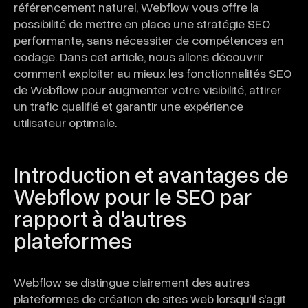
référencement naturel, Webflow vous offre la
possibilité de mettre en place une stratégie SEO
performante, sans nécessiter de compétences en
codage. Dans cet article, nous allons découvrir
comment exploiter au mieux les fonctionnalités SEO
de Webflow pour augmenter votre visibilité, attirer
un trafic qualifié et garantir une expérience
utilisateur optimale.
Introduction et avantages de
Webflow pour le SEO par
rapport à d'autres
plateformes
Webflow se distingue clairement des autres
plateformes de création de sites web lorsqu'il s'agit