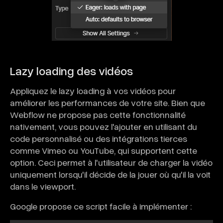
Lazy loading des vidéos
Appliquez le lazy loading à vos vidéos pour
améliorer les performances de votre site. Bien que
Webflow ne propose pas cette fonctionnalité
nativement, vous pouvez l'ajouter en utilisant du
code personnalisé ou des intégrations tierces
comme Vimeo ou YouTube, qui supportent cette
option. Ceci permet à l'utilisateur de charger la vidéo
uniquement lorsqu'il décide de la jouer où qu'il la voit
dans le viewport.
Google propose ce script facile à implémenter :