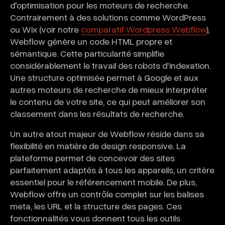
d'optimisation pour les moteurs de recherche.
Contrairement à des solutions comme WordPress
ou Wix (voir notre
comparatif Wordpress Webflow
),
Webflow génère un code HTML propre et
sémantique. Cette particularité simplifie
considérablement le travail des robots d'indexation.
Une structure optimisée permet à Google et aux
autres moteurs de recherche de mieux interpréter
le contenu de votre site, ce qui peut améliorer son
classement dans les résultats de recherche.
Un autre atout majeur de Webflow réside dans sa
flexibilité en matière de design responsive. La
plateforme permet de concevoir des sites
parfaitement adaptés à tous les appareils, un critère
essentiel pour le référencement mobile. De plus,
Webflow offre un contrôle complet sur les balises
meta, les URL et la structure des pages. Ces
fonctionnalités vous donnent tous les outils