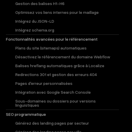
Gestion des balises H1-H6
Optimisez vos liens internes pour le maillage
Intégrez du JSON-LD
Intégrez schema.org
Fonctionnalités avancées pour le référencement
Plans du site (sitemaps) automatiques
Désactivez le référencement du domaine Webflow
Balises hreflang automatiques grâce à Localize
Redirections 301 et gestion des erreurs 404
Pages d'erreur personnalisées
Intégration avec Google Search Console
Sous-domaines ou dossiers pour versions
linguistiques
SEO programmatique
Générez des landing pages par secteur
Générez des landing pages par ville