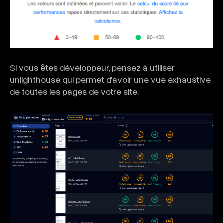
Si vous êtes développeur, pensez à utiliser
unlighthouse qui permet d'avoir une vue exhaustive
de toutes les pages de votre site.