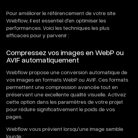
Pour améliorer le référencement de votre site
Webflow, il est essentiel d'en optimiser les
performances. Voici les techniques les plus
efficaces pour y parvenir :
Compressez vos images en WebP ou
AVIF automatiquement
Webflow propose une conversion automatique de
vos images en formats WebP ou AVIF. Ces formats
permettent une compression avancée tout en
préservant une excellente qualité visuelle. Activez
cette option dans les paramètres de votre projet
pour réduire significativement le poids de vos
pages.
Webflow vous prévient lorsqu'une image semble
lourde :