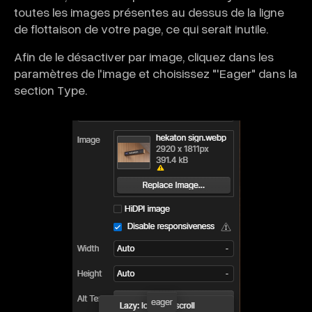
toutes les images présentes au dessus de la ligne
de flottaison de votre page, ce qui serait inutile.
Afin de le désactiver par image, cliquez dans les
paramètres de l'image et choisissez "'Eager" dans la
section Type.