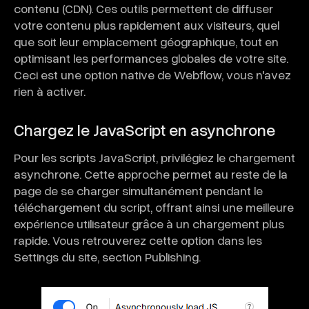
contenu (CDN). Ces outils permettent de diffuser
votre contenu plus rapidement aux visiteurs, quel
que soit leur emplacement géographique, tout en
optimisant les performances globales de votre site.
Ceci est une option native de Webflow, vous n'avez
rien à activer.
Chargez le JavaScript en asynchrone
Pour les scripts JavaScript, privilégiez le chargement
asynchrone. Cette approche permet au reste de la
page de se charger simultanément pendant le
téléchargement du script, offrant ainsi une meilleure
expérience utilisateur grâce à un chargement plus
rapide. Vous retrouverez cette option dans les
Settings du site, section Publishing.