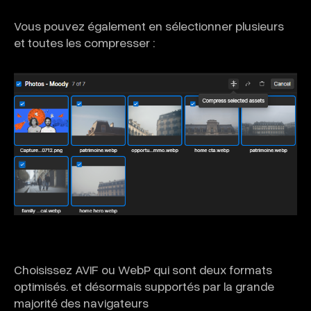
Vous pouvez également en sélectionner plusieurs
et toutes les compresser :
Choisissez AVIF ou WebP qui sont deux formats
optimisés. et désormais supportés par la grande
majorité des navigateurs