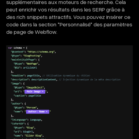
supplémentaires aux moteurs de recherche. Cela
peut enrichir vos résultats dans les SERP grâce à
des rich snippets attractifs. Vous pouvez insérer ce
code dans la section "Personnalisé" des paramètres
de page de Webflow.