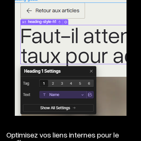
Optimisez vos liens internes pour le