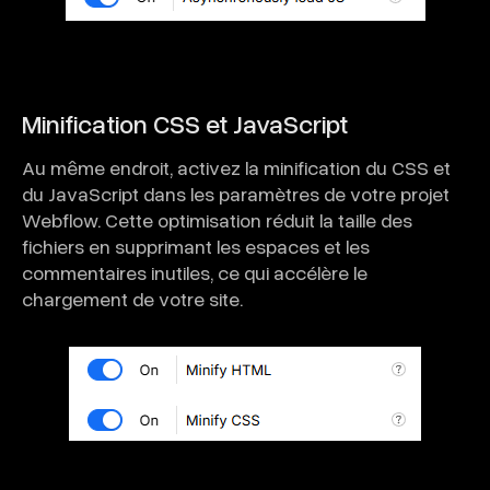
Minification CSS et JavaScript
Au même endroit, activez la minification du CSS et
du JavaScript dans les paramètres de votre projet
Webflow. Cette optimisation réduit la taille des
fichiers en supprimant les espaces et les
commentaires inutiles, ce qui accélère le
chargement de votre site.