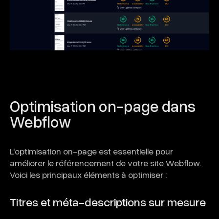
Optimisation on-page dans
Webflow
L'optimisation on-page est essentielle pour
améliorer le référencement de votre site Webflow.
Voici les principaux éléments à optimiser :
Titres et méta-descriptions sur mesure