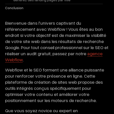
Conclusion
Bienvenue dans l'univers captivant du
référencement avec Webflow ! Vous êtes au bon
endroit si votre objectif est de maximiser la visibilité
de votre site web dans les résultats de recherche
Google. Pour tout conseil professionnel sur le SEO et
réaliser un audit gratuit, passez par notre
agence
Webflow
.
Webflow et le SEO forment une alliance puissante
pour renforcer votre présence en ligne. Cette
plateforme de création de sites web propose des
outils intégrés conçus spécifiquement pour
optimiser votre contenu et améliorer votre
positionnement sur les moteurs de recherche.
Que vous soyez novice ou expert en