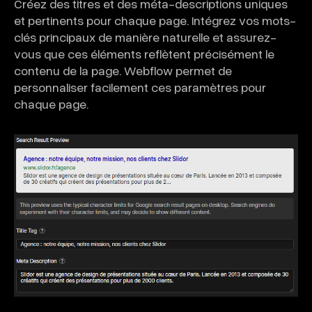
Créez des titres et des méta-descriptions uniques
et pertinents pour chaque page. Intégrez vos mots-
clés principaux de manière naturelle et assurez-
vous que ces éléments reflètent précisément le
contenu de la page. Webflow permet de
personnaliser facilement ces paramètres pour
chaque page.