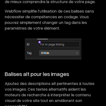
de mieux comprendre la structure de votre page.
Webflow simplifie l'utilisation de ces balises sans
nécessiter de compétences en codage. Vous
pouvez simplement changer un tag dans les
paramètres de votre élément.
Balises alt pour les images
Ajoutez des descriptions alt pertinentes à toutes
vos images. Ces textes alternatifs aident les
moteurs de recherche à interpréter le contenu
visuel de votre site tout en améliorant son
accessibilité.