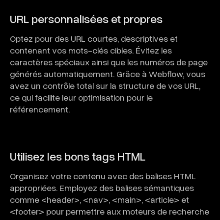
URL personnalisées et propres
Optez pour des URL courtes, descriptives et
contenant vos mots-clés cibles. Évitez les
caractères spéciaux ainsi que les numéros de page
générés automatiquement. Grâce à Webflow, vous
avez un contrôle total sur la structure de vos URL,
ce qui facilite leur optimisation pour le
référencement.
Utilisez les bons tags HTML
Organisez votre contenu avec des balises HTML
appropriées. Employez des balises sémantiques
comme <header>, <nav>, <main>, <article> et
<footer> pour permettre aux moteurs de recherche