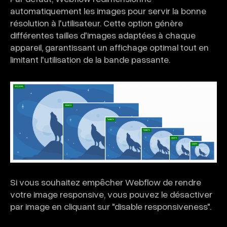
automatiquement les images pour servir la bonne
résolution à l'utilisateur. Cette option génère
différentes tailles d'images adaptées à chaque
appareil, garantissant un affichage optimal tout en
limitant l'utilisation de la bande passante.
Si vous souhaitez empêcher Webflow de rendre
votre image responsive, vous pouvez le désactiver
par image en cliquant sur "disable responsiveness".