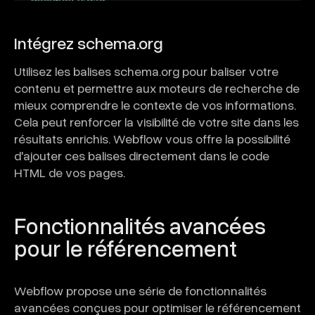
Intégrez schema.org
Utilisez les balises schema.org pour baliser votre
contenu et permettre aux moteurs de recherche de
mieux comprendre le contexte de vos informations.
Cela peut renforcer la visibilité de votre site dans les
résultats enrichis. Webflow vous offre la possibilité
d'ajouter ces balises directement dans le code
HTML de vos pages.
Fonctionnalités avancées
pour le référencement
Webflow propose une série de fonctionnalités
avancées conçues pour optimiser le référencement