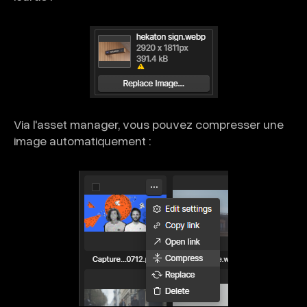
Via l'asset manager, vous pouvez compresser une
image automatiquement :