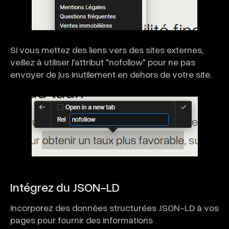
Si vous mettez des liens vers des sites externes,
veillez à utiliser l'attribut "nofollow" pour ne pas
envoyer de jus inutilement en dehors de votre site.
Intégrez du JSON-LD
Incorporez des données structurées JSON-LD à vos
pages pour fournir des informations