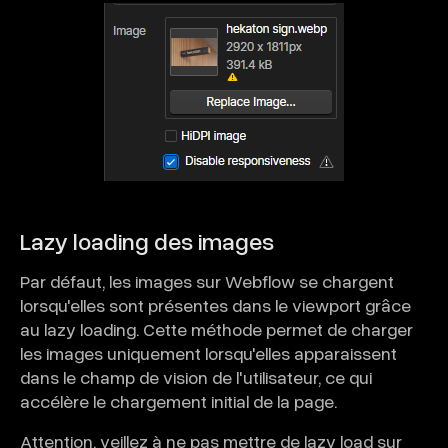
Lazy loading des images
Par défaut, les images sur Webflow se chargent
lorsqu'elles sont présentes dans le viewport grâce
au lazy loading. Cette méthode permet de charger
les images uniquement lorsqu'elles apparaissent
dans le champ de vision de l'utilisateur, ce qui
accélère le chargement initial de la page.
Attention, veillez à ne pas mettre de lazy load sur