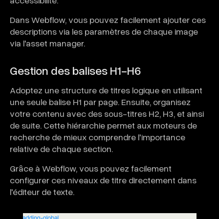
Dans Webflow, vous pouvez facilement ajouter ces
descriptions via les paramètres de chaque image
via l'asset manager.
Gestion des balises H1-H6
Adoptez une structure de titres logique en utilisant
une seule balise H1 par page. Ensuite, organisez
votre contenu avec des sous-titres H2, H3, et ainsi
de suite. Cette hiérarchie permet aux moteurs de
recherche de mieux comprendre l'importance
relative de chaque section.
Grâce à Webflow, vous pouvez facilement
configurer ces niveaux de titre directement dans
l'éditeur de texte.