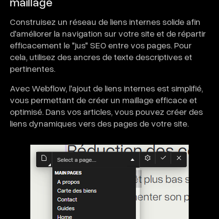
maillage
Construisez un réseau de liens internes solide afin
d'améliorer la navigation sur votre site et de répartir
efficacement le "jus" SEO entre vos pages. Pour
cela, utilisez des ancres de texte descriptives et
pertinentes.
Avec Webflow, l'ajout de liens internes est simplifié,
vous permettant de créer un maillage efficace et
optimisé. Dans vos articles, vous pouvez créer des
liens dynamiques vers des pages de votre site.