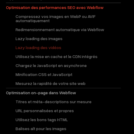
Optimisation des performances SEO avec Webflow
Compressez vos images en WebP ou AVIF
automatiquement
Redimensionnement automatique via Webflow
Lazy loading des images
Lazy loading des vidéos
Utilisez la mise en cache et le CDN intégrés
Chargez le JavaScript en asynchrone
Minification CSS et JavaScript
Mesurez la rapidité de votre site web
Optimisation on-page dans Webflow
Titres et méta-descriptions sur mesure
URL personnalisées et propres
Utilisez les bons tags HTML
Balises alt pour les images