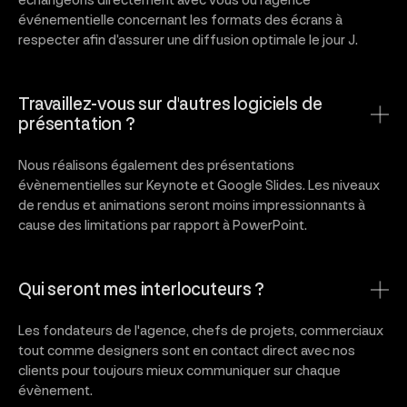
échangeons directement avec vous ou l’agence
événementielle concernant les formats des écrans à
respecter afin d’assurer une diffusion optimale le jour J.
Travaillez-vous sur d'autres logiciels de
présentation ?
Nous réalisons également des présentations
évènementielles sur Keynote et Google Slides. Les niveaux
de rendus et animations seront moins impressionnants à
cause des limitations par rapport à PowerPoint.
Qui seront mes interlocuteurs ?
Les fondateurs de l'agence, chefs de projets, commerciaux
tout comme designers sont en contact direct avec nos
clients pour toujours mieux communiquer sur chaque
évènement.