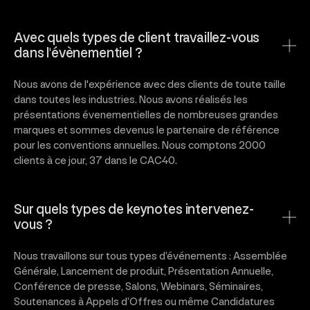
Avec quels types de client travaillez-vous
dans l'évènementiel ?
Nous avons de l'expérience avec des clients de toute taille
dans toutes les industries. Nous avons réalisés les
présentations évenementielles de nombreuses grandes
marques et sommes devenus le partenaire de référence
pour les conventions annuelles. Nous comptons 2000
clients à ce jour, 37 dans le CAC40.
Sur quels types de keynotes intervenez-
vous ?
Nous travaillons sur tous types d’événements : Assemblée
Générale, Lancement de produit, Présentation Annuelle,
Conférence de presse, Salons, Webinars, Séminaires,
Soutenances à Appels d’Offres ou même Candidatures