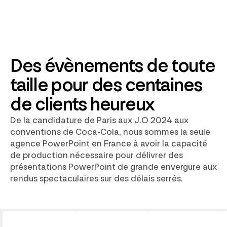
Des évènements de toute
taille pour des centaines
de clients heureux
De la candidature de Paris aux J.O 2024 aux
conventions de Coca-Cola, nous sommes la seule
agence PowerPoint en France à avoir la capacité
de production nécessaire pour délivrer des
présentations PowerPoint de grande envergure aux
rendus spectaculaires sur des délais serrés.