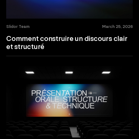
Slidor Team
March 25, 2026
Comment construire un discours clair
et structuré