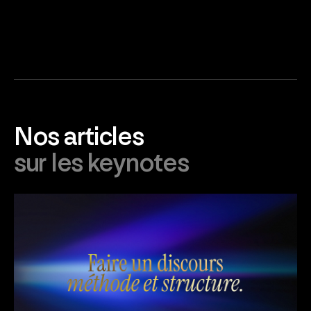
Nos articles
sur les keynotes