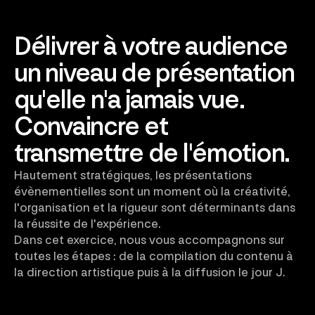
Délivrer à votre audience
un niveau de présentation
qu'elle n'a jamais vue.
Convaincre et
transmettre de l'émotion.
Hautement stratégiques, les présentations
évènementielles sont un moment où la créativité,
l'organisation et la rigueur sont déterminants dans
la réussite de l'expérience.
Dans cet exercice, nous vous accompagnons sur
toutes les étapes : de la compilation du contenu à
la direction artistique puis à la diffusion le jour J.