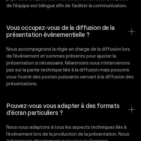
de l'équipe est bilingue afin de faciliter la communication.
Vous occupez-vous de la diffusion de la
présentation évènementielle ?
Nous accompagnons la régie en charge de la diffusion lors
de l’événement et sommes présents pour ajuster la
présentation si nécessaire. Néanmoins nous n’intervenons
pas sur la partie technique liée à la diffusion mais pouvons
vous fournir des postes puissants servant à la diffusion des
présentations.
Pouvez-vous vous adapter à des formats
d’écran particuliers ?
Nous nous adaptons à tous les aspects techniques liés à
l’événement lors de la production de la présentation. Nous