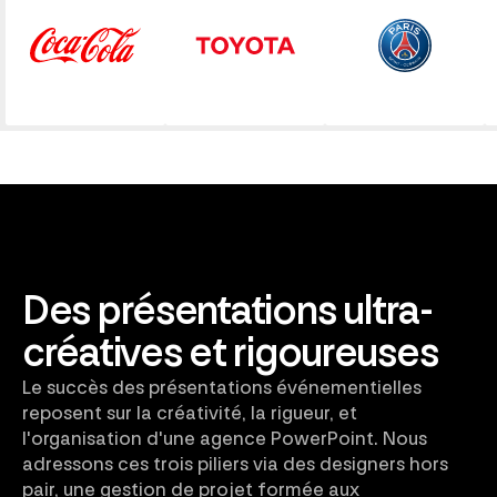
Des présentations ultra-
créatives et rigoureuses
Le succès des présentations événementielles
reposent sur la créativité, la rigueur, et
l'organisation d'une agence PowerPoint. Nous
adressons ces trois piliers via des designers hors
pair, une gestion de projet formée aux