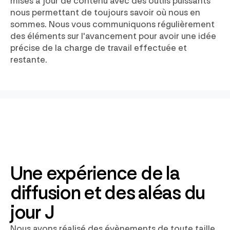
mises à jour de contenu avec des outils puissants
nous permettant de toujours savoir où nous en
sommes. Nous vous communiquons régulièrement
des éléments sur l'avancement pour avoir une idée
précise de la charge de travail effectuée et
restante.
Une expérience de la
diffusion et des aléas du
jour J
Nous avons réalisé des évènements de toute taille,