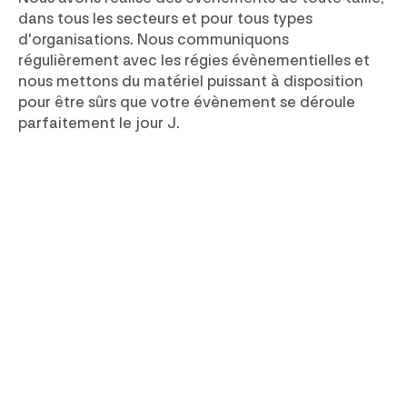
dans tous les secteurs et pour tous types
d'organisations. Nous communiquons
régulièrement avec les régies évènementielles et
nous mettons du matériel puissant à disposition
pour être sûrs que votre évènement se déroule
parfaitement le jour J.
Slide 3 of 3.