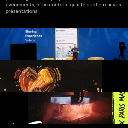
événements, et un contrôle qualité continu sur vos
présentations.