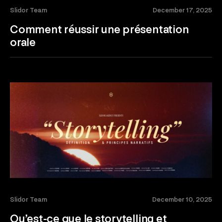
Slidor Team
December 17, 2025
Comment réussir une présentation
orale
Slidor Team
December 10, 2025
Qu’est-ce que le storytelling et