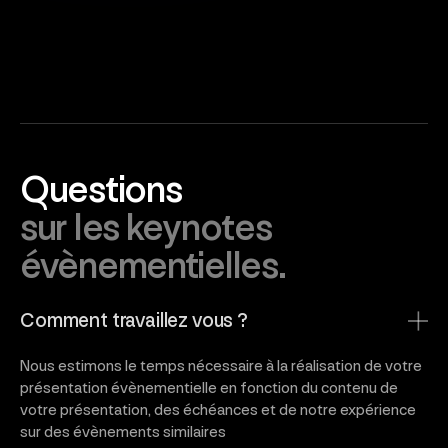
Questions
sur les keynotes
évènementielles.
Comment travaillez vous ?
Nous estimons le temps nécessaire à la réalisation de votre
présentation évènementielle en fonction du contenu de
votre présentation, des échéances et de notre expérience
sur des évènements similaires