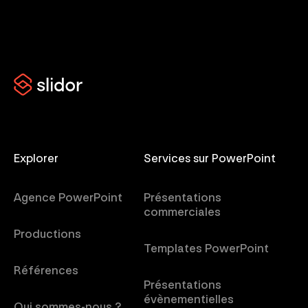
Explorer
Services sur PowerPoint
Agence PowerPoint
Présentations
commerciales
Productions
Templates PowerPoint
Références
Présentations
évènementielles
Qui sommes-nous ?