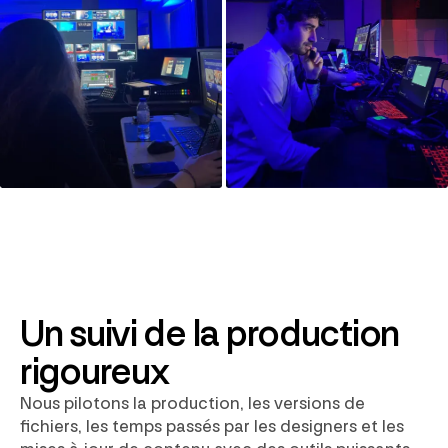
Un suivi de la production
rigoureux
Nous pilotons la production, les versions de
fichiers, les temps passés par les designers et les