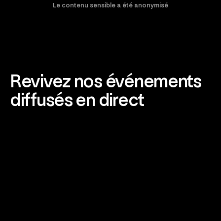
Le contenu sensible a été anonymisé
Revivez nos événements
diffusés en direct