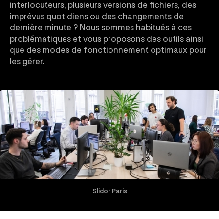
interlocuteurs, plusieurs versions de fichiers, des
imprévus quotidiens ou des changements de
dernière minute ? Nous sommes habitués à ces
problématiques et vous proposons des outils ainsi
que des modes de fonctionnement optimaux pour
les gérer.
Slidor Paris