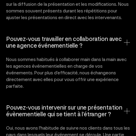
sur la diffusion de la présentation et les modifications. Nous
sommes souvent présents durant les répétitions pour
ajuster les présentations en direct avec les intervenants.
Pouvez-vous travailler en collaboration avec
une agence événementielle ?
Nous sommes habitués à collaborer main dans la main avec
les agences événementielles en charge de vos
événements. Pour plus d’efficacité, nous échangeons
directement avec elles pour vous offrir une expérience
parfaite.
Pouvez-vous intervenir sur une présentation
évènementielle qui se tient à l’étranger ?
Oui, nous avons l'habitude de suivre nos clients dans tous les
pays dans lesquels leur événement se déroule. Une partie