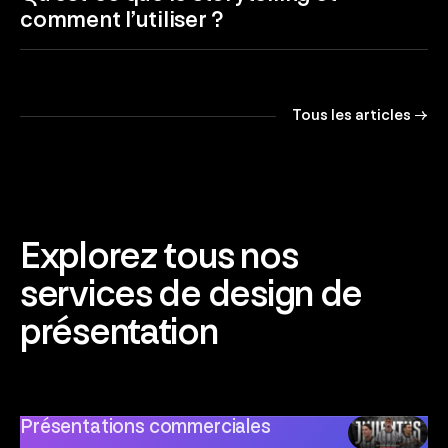
comment l’utiliser ?
Tous les articles →
Explorez tous nos
services de design de
présentation
Présentations commerciales