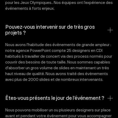
pour les Jeux Olympiques.. Nos équipes ont l’expérience des
événements à forts enjeux.
Pouvez-vous intervenir sur de très gros
projets ?
Nous avons l'habitude des évènements de grande ampleur :
notre agence PowerPoint compte 25 designers en CDI
habitués à travailler de concert via des process normés pour
couvrir des besoins de toute taille. Nous sommes capables
d'absorber un gros volume de slides en maintenant un très
haut niveau de qualité. Nous avons traité des évènements
avec plus de 2000 slides et de nombreux intervenants.
Êtes-vous présents le jour de l’événement ?
Nous pouvons mobiliser un ou plusieurs designers sur place
avant et pendant votre événement pour vous accompagner