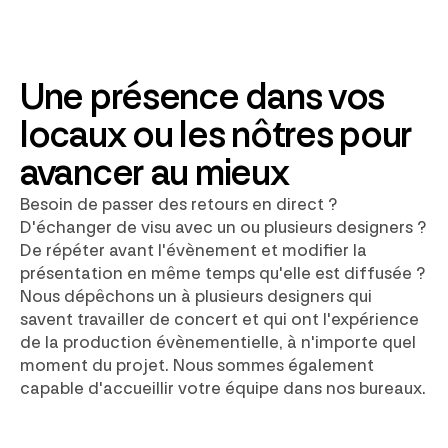
Une présence dans vos
locaux ou les nôtres pour
avancer au mieux
Besoin de passer des retours en direct ?
D'échanger de visu avec un ou plusieurs designers ?
De répéter avant l'évènement et modifier la
présentation en même temps qu'elle est diffusée ?
Nous dépêchons un à plusieurs designers qui
savent travailler de concert et qui ont l'expérience
de la production évènementielle, à n'importe quel
moment du projet. Nous sommes également
capable d'accueillir votre équipe dans nos bureaux.