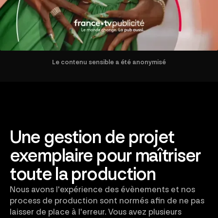
Le contenu sensible a été anonymisé
Une gestion de projet
exemplaire pour maîtriser
toute la production
Nous avons l'expérience des évènements et nos
process de production sont normés afin de ne pas
laisser de place à l'erreur. Vous avez plusieurs