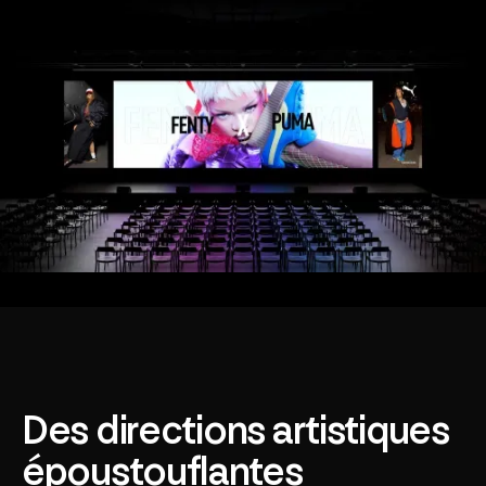
Des directions artistiques
époustouflantes