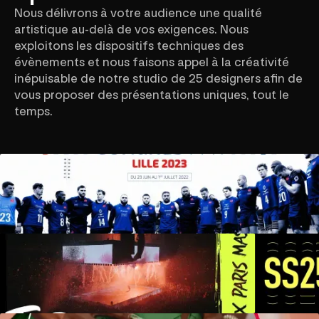
Nous délivrons à votre audience une qualité
artistique au-delà de vos exigences. Nous
exploitons les dispositifs techniques des
évènements et nous faisons appel à la créativité
inépuisable de notre studio de 25 designers afin de
vous proposer des présentations uniques, tout le
temps.