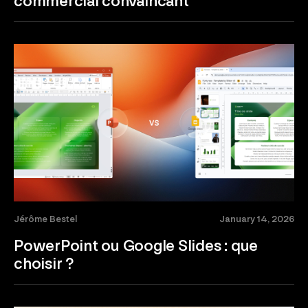
commercial convaincant
Jérôme Bestel
January 14, 2026
PowerPoint ou Google Slides : que
choisir ?