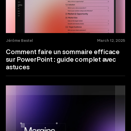
Jérôme Bestel
March 12, 2025
Comment faire un sommaire efficace
sur PowerPoint : guide complet avec
astuces