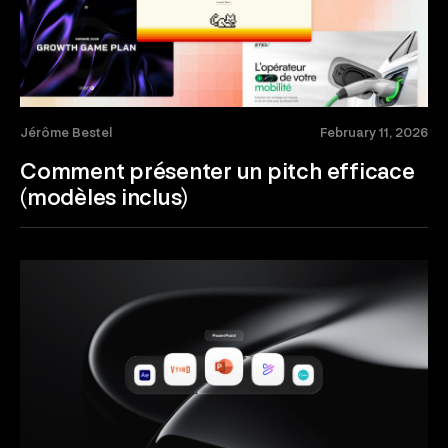
Jérôme Bestel
February 11, 2026
Comment présenter un pitch efficace
(modèles inclus)