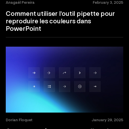
Anagaël Pereira
February 3, 2025
Comment utiliser l'outil pipette pour
reproduire les couleurs dans
PowerPoint
Dorian Floquet
January 29, 2025