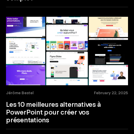
Jérôme Bestel
February 22, 2025
Les 10 meilleures alternatives à
PowerPoint pour créer vos
présentations