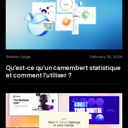
Gaëtan Spiga
February 25, 2026
Qu’est-ce qu’un camembert statistique
et comment l’utiliser ?