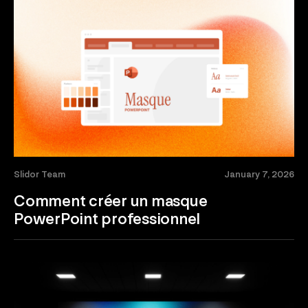
Slidor Team
January 7, 2026
Comment créer un masque
PowerPoint professionnel