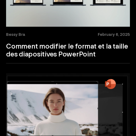
Bessy Bra
February 6, 2025
Comment modifier le format et la taille
des diapositives PowerPoint