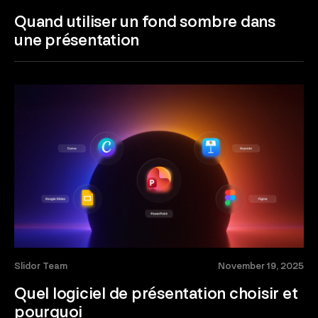
Quand utiliser un fond sombre dans
une présentation
Slidor Team
November 19, 2025
Quel logiciel de présentation choisir et
pourquoi