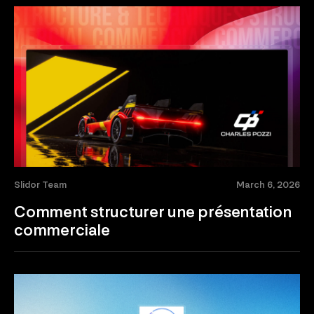
Slidor Team
March 6, 2026
Comment structurer une présentation
commerciale