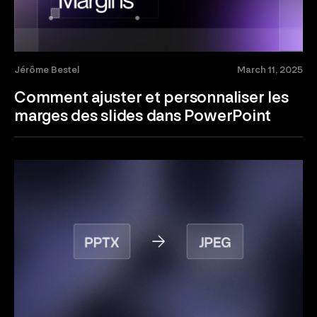
Jérôme Bestel
March 11, 2025
Comment ajuster et personnaliser les
marges des slides dans PowerPoint