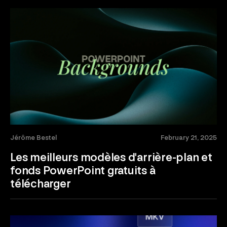
Jérôme Bestel
February 21, 2025
Les meilleurs modèles d'arrière-plan et
fonds PowerPoint gratuits à
télécharger