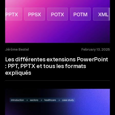
Jérôme Bestel
February 13, 2025
Les différentes extensions PowerPoint
: PPT, PPTX et tous les formats
expliqués