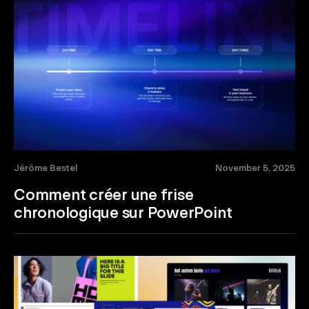
Jérôme Bestel
November 5, 2025
Comment créer une frise
chronologique sur PowerPoint