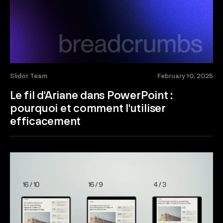
Slidor Team
February 10, 2025
Le fil d'Ariane dans PowerPoint :
pourquoi et comment l'utiliser
efficacement