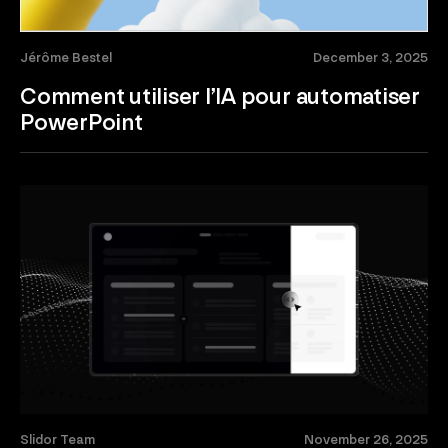
Jérôme Bestel
December 3, 2025
Comment utiliser l’IA pour automatiser
PowerPoint
Slidor Team
November 26, 2025