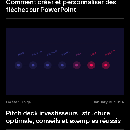
Comment créer et personnaliser des
flèches sur PowerPoint
Gaëtan Spiga
January 19, 2024
Pitch deck investisseurs : structure
optimale, conseils et exemples réussis