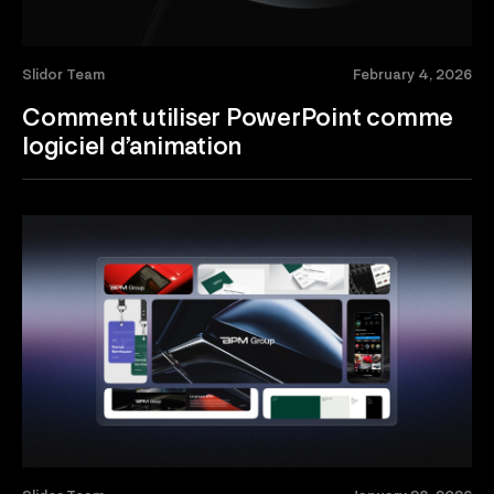
Slidor Team
February 4, 2026
Comment utiliser PowerPoint comme
logiciel d’animation