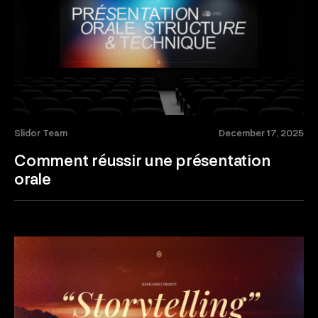
Slidor Team
December 17, 2025
Comment réussir une présentation
orale