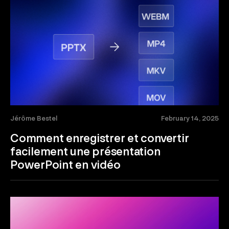
Jérôme Bestel
February 14, 2025
Comment enregistrer et convertir
facilement une présentation
PowerPoint en vidéo