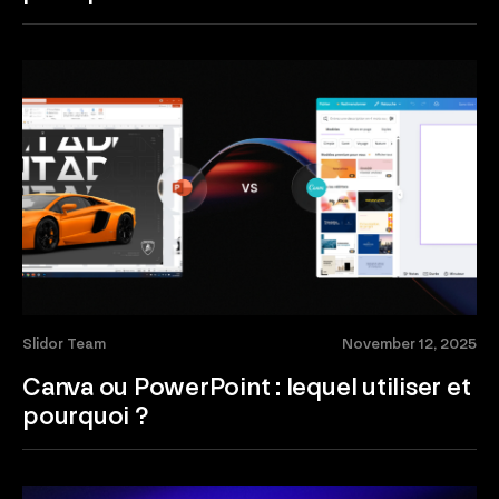
Slidor Team
November 12, 2025
Canva ou PowerPoint : lequel utiliser et
pourquoi ?