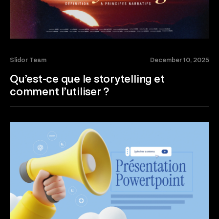
Slidor Team
December 10, 2025
Qu’est-ce que le storytelling et
comment l’utiliser ?