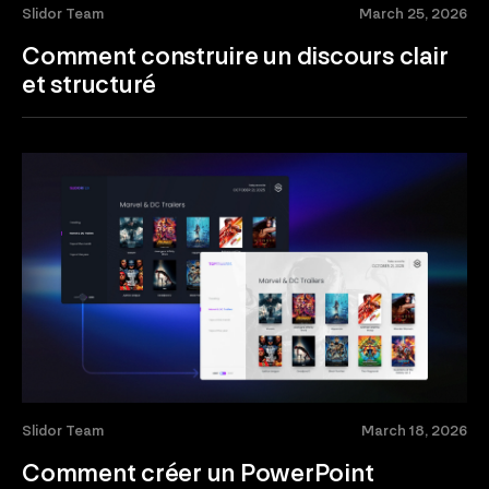
Slidor Team
March 25, 2026
Comment construire un discours clair
et structuré
Slidor Team
March 18, 2026
Comment créer un PowerPoint