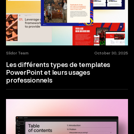
Slidor Team
October 30, 2025
Les différents types de templates
PowerPoint et leurs usages
professionnels