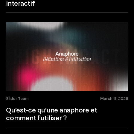
interactif
Slidor Team
March 11, 2026
Qu’est-ce qu’une anaphore et
comment l’utiliser ?