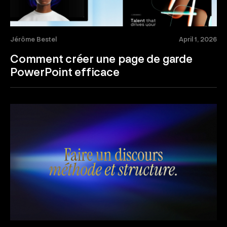
Jérôme Bestel
April 1, 2026
Comment créer une page de garde
PowerPoint efficace