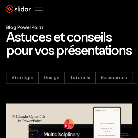
Blog PowerPoint
Astuces et conseils
pour vos présentations
Stratégie
Design
Tutoriels
Ressources