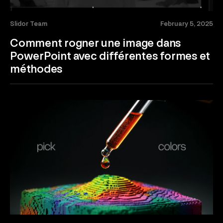
Slidor Team
February 5, 2025
Comment rogner une image dans
PowerPoint avec différentes formes et
méthodes