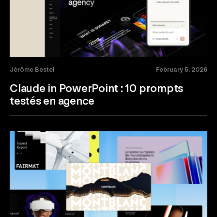
Jérôme Bestel
February 5, 2026
Claude in PowerPoint : 10 prompts
testés en agence