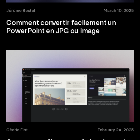
Jérôme Bestel
March 10, 2025
Comment convertir facilement un
PowerPoint en JPG ou image
Cédric Fiot
February 24, 2025