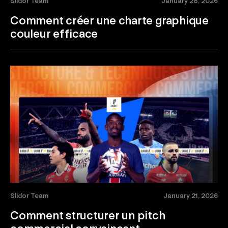
Slidor Team
January 28, 2026
Comment créer une charte graphique
couleur efficace
Slidor Team
January 21, 2026
Comment structurer un pitch