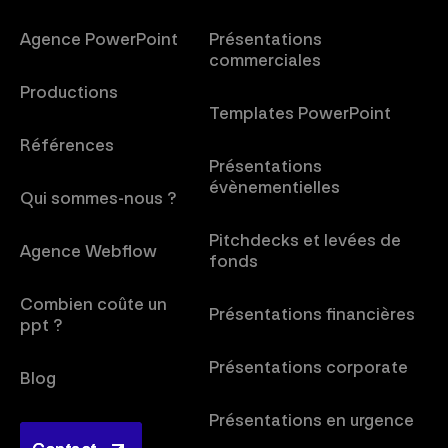
Agence PowerPoint
Présentations
commerciales
Productions
Templates PowerPoint
Références
Présentations
évènementielles
Qui sommes-nous ?
Pitchdecks et levées de
Agence Webflow
fonds
Combien coûte un
Présentations financières
ppt ?
Présentations corporate
Blog
Présentations en urgence