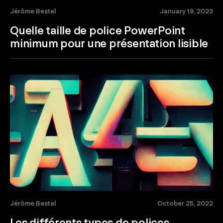
Jérôme Bestel
January 19, 2023
Quelle taille de police PowerPoint
minimum pour une présentation lisible
Jérôme Bestel
October 25, 2022
Les différents types de polices