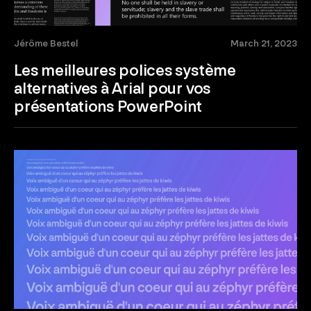
Jérôme Bestel
March 21, 2023
Les meilleures polices système
alternatives à Arial pour vos
présentations PowerPoint