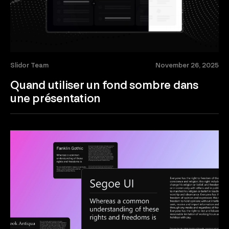
Slidor Team
November 26, 2025
Quand utiliser un fond sombre dans
une présentation