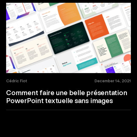
Cédric Fiot
December 14, 2021
Comment faire une belle présentation
PowerPoint textuelle sans images