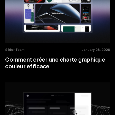
Slidor Team
January 28, 2026
Comment créer une charte graphique
couleur efficace