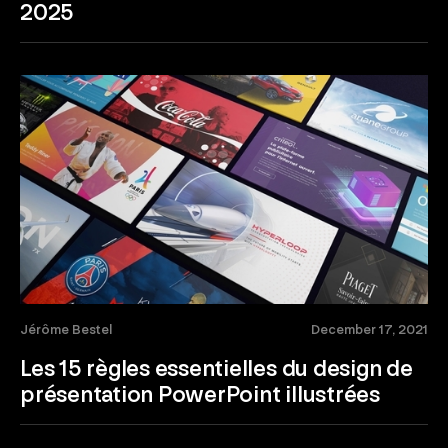
2025
Jérôme Bestel
December 17, 2021
Les 15 règles essentielles du design de
présentation PowerPoint illustrées