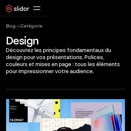
Blog
Catégorie
Design
Découvrez les principes fondamentaux du
design pour vos présentations. Polices,
couleurs et mises en page : tous les éléments
pour impressionner votre audience.