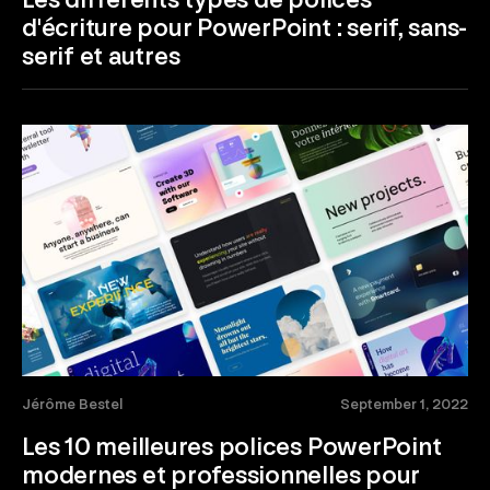
d'écriture pour PowerPoint : serif, sans-
serif et autres
Jérôme Bestel
September 1, 2022
Les 10 meilleures polices PowerPoint
modernes et professionnelles pour