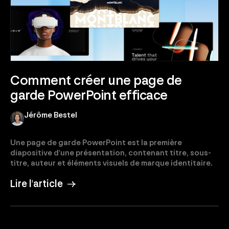
Comment créer une page de
garde PowerPoint efficace
Jérôme Bestel
Une page de garde PowerPoint est la première
diapositive d'une présentation, contenant titre, sous-
titre, auteur et éléments visuels de marque identitaire.
Lire l'article →