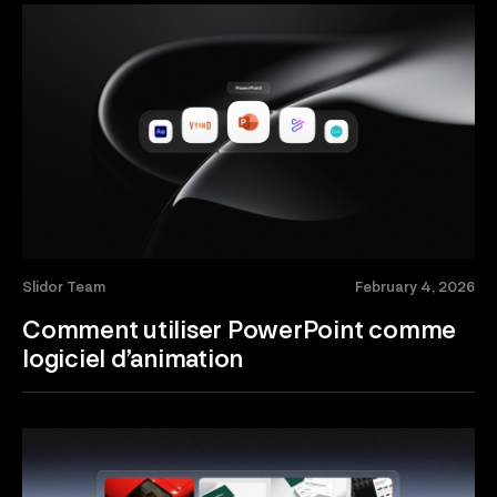
Slidor Team
February 4, 2026
Comment utiliser PowerPoint comme
logiciel d’animation