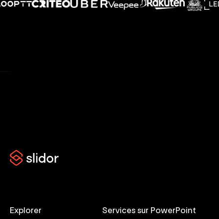
Explorer
Services sur PowerPoint