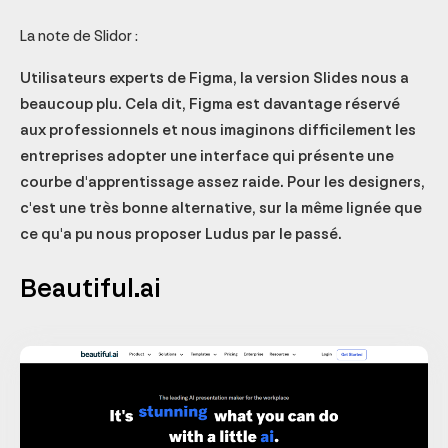
La note de Slidor :
Utilisateurs experts de Figma, la version Slides nous a
beaucoup plu. Cela dit, Figma est davantage réservé
aux professionnels et nous imaginons difficilement les
entreprises adopter une interface qui présente une
courbe d'apprentissage assez raide. Pour les designers,
c'est une très bonne alternative, sur la même lignée que
ce qu'a pu nous proposer Ludus par le passé.
Beautiful.ai