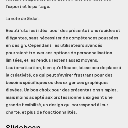
l’export et le partage.
La note de Slidor :
Beautiful.ai est idéal pour des présentations rapides et
élégantes, sans nécessiter de compétences poussées
en design. Cependant, les utilisateurs avancés
pourraient trouver ses options de personnalisation
limitées, et les rendus restent assez moyens.
L’automatisation, bien qu’efficace, laisse peu de place à
la créativité, ce qui peut s’avérer frustrant pour des
besoins spécifiques ou des exigences graphiques
élevées. Un bon choix pour des présentations simples,
mais moins adapté aux professionnels exigeant une
grande flexibilité, un design qui correspond à leur
charte, et plus de fonctionnalités.
Slidebean