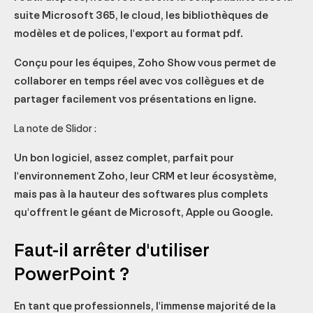
suite Microsoft 365, le cloud, les bibliothèques de
modèles et de polices, l'export au format pdf.
Conçu pour les équipes, Zoho Show vous permet de
collaborer en temps réel avec vos collègues et de
partager facilement vos présentations en ligne.
La note de Slidor :
Un bon logiciel, assez complet, parfait pour
l'environnement Zoho, leur CRM et leur écosystème,
mais pas à la hauteur des softwares plus complets
qu'offrent le géant de Microsoft, Apple ou Google.
Faut-il arrêter d'utiliser
PowerPoint ?
En tant que professionnels, l'immense majorité de la