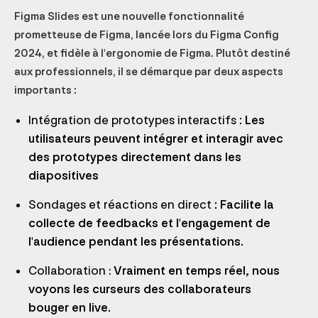
Figma Slides est une nouvelle fonctionnalité
prometteuse de Figma, lancée lors du Figma Config
2024, et fidèle à l'ergonomie de Figma. Plutôt destiné
aux professionnels, il se démarque par deux aspects
importants :
Intégration de prototypes interactifs
: Les
utilisateurs peuvent intégrer et interagir avec
des prototypes directement dans les
diapositives
Sondages et réactions en direct
: Facilite la
collecte de feedbacks et l'engagement de
l'audience pendant les présentations.
Collaboration :
Vraiment en temps réel, nous
voyons les curseurs des collaborateurs
bouger en live.