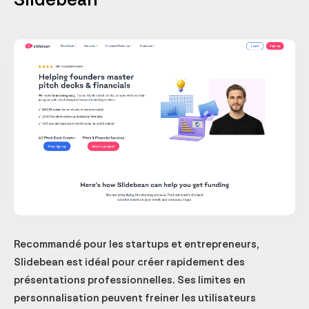
Recommandé pour les startups et entrepreneurs,
Slidebean est idéal pour créer rapidement des
présentations professionnelles. Ses limites en
personnalisation peuvent freiner les utilisateurs