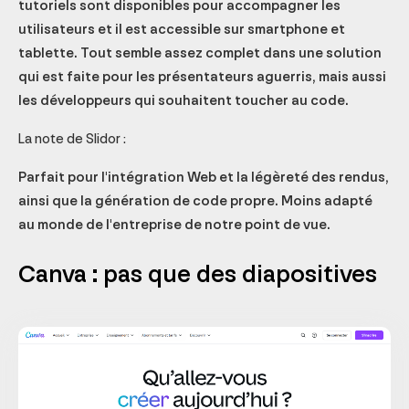
tutoriels sont disponibles pour accompagner les
utilisateurs et il est accessible sur smartphone et
tablette. Tout semble assez complet dans une solution
qui est faite pour les présentateurs aguerris, mais aussi
les développeurs qui souhaitent toucher au code.
La note de Slidor :
Parfait pour l'intégration Web et la légèreté des rendus,
ainsi que la génération de code propre. Moins adapté
au monde de l'entreprise de notre point de vue.
Canva : pas que des diapositives