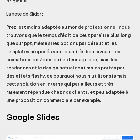
originale.
La note de Slidor :
Prezi est moins adaptée au monde professionnel, nous
trouvons que le temps d’édition peut paraître plus long
que sur ppt, même si les options par défaut et les
templates proposés sont d’un très bon niveau. Les
animations de Zoom ont eu leur âge d’or, mais les
tendances et le design actuel sont moins portés par
des effets flashy, ce pourquoi nous n’utilisons jamais
cette solution en interne qui par ailleurs et très
rarement répandue chez nos clients, et peu adaptée à
une proposition commerciale par exemple.
Google Slides