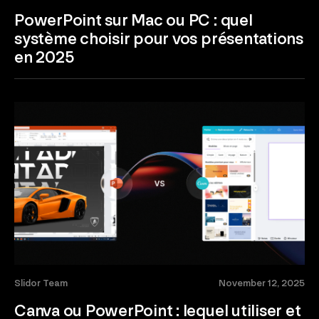
PowerPoint sur Mac ou PC : quel
système choisir pour vos présentations
en 2025
Slidor Team
November 12, 2025
Canva ou PowerPoint : lequel utiliser et