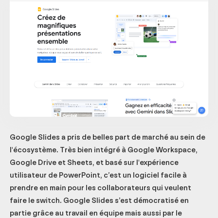
Google Slides a pris de belles part de marché au sein de
l'écosystème. Très bien intégré à Google Workspace,
Google Drive et Sheets, et basé sur l'expérience
utilisateur de PowerPoint, c’est un logiciel facile à
prendre en main pour les collaborateurs qui veulent
faire le switch. Google Slides s’est démocratisé en
partie grâce au travail en équipe mais aussi par le