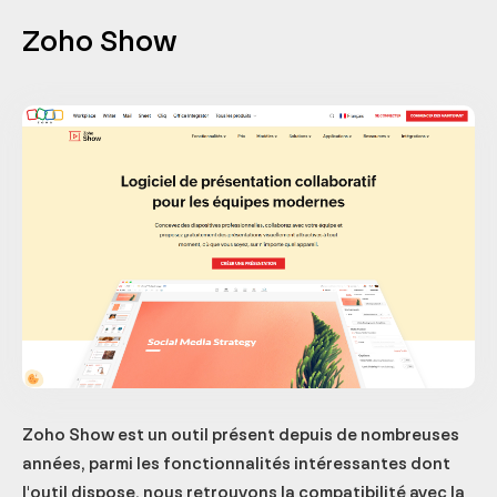
Zoho Show
Zoho Show est un outil présent depuis de nombreuses
années, parmi les fonctionnalités intéressantes dont
l'outil dispose, nous retrouvons la compatibilité avec la