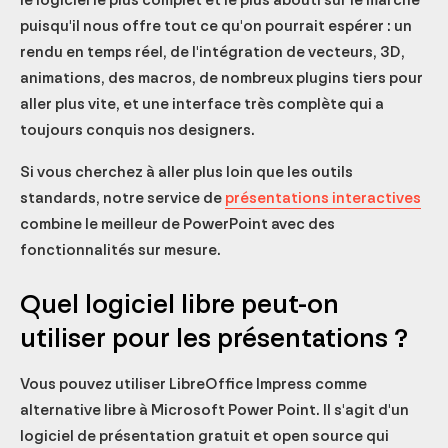
le logiciel le plus complet et le plus abouti sur le marché
puisqu'il nous offre tout ce qu'on pourrait espérer : un
rendu en temps réel, de l'intégration de vecteurs, 3D,
animations, des macros, de nombreux plugins tiers pour
aller plus vite, et une interface très complète qui a
toujours conquis nos designers.
Si vous cherchez à aller plus loin que les outils
standards, notre service de
présentations interactives
combine le meilleur de PowerPoint avec des
fonctionnalités sur mesure.
Quel logiciel libre peut-on
utiliser pour les présentations ?
Vous pouvez utiliser LibreOffice Impress comme
alternative libre à Microsoft Power Point. Il s'agit d'un
logiciel de présentation gratuit et open source qui