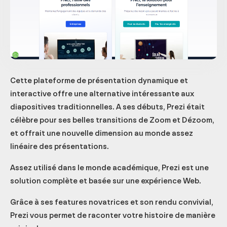
Cette plateforme de présentation dynamique et
interactive offre une alternative intéressante aux
diapositives traditionnelles. A ses débuts, Prezi était
célèbre pour ses belles transitions de Zoom et Dézoom,
et offrait une nouvelle dimension au monde assez
linéaire des présentations.
Assez utilisé dans le monde académique, Prezi est une
solution complète et basée sur une expérience Web.
Grâce à ses features novatrices et son rendu convivial,
Prezi vous permet de raconter votre histoire de manière