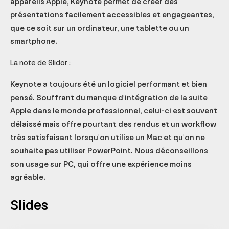
appareils Apple, Keynote permet de créer des
présentations facilement accessibles et engageantes,
que ce soit sur un ordinateur, une tablette ou un
smartphone.
La note de Slidor :
Keynote a toujours été un logiciel performant et bien
pensé. Souffrant du manque d'intégration de la suite
Apple dans le monde professionnel, celui-ci est souvent
délaissé mais offre pourtant des rendus et un workflow
très satisfaisant lorsqu'on utilise un Mac et qu'on ne
souhaite pas utiliser PowerPoint. Nous déconseillons
son usage sur PC, qui offre une expérience moins
agréable.
Slides