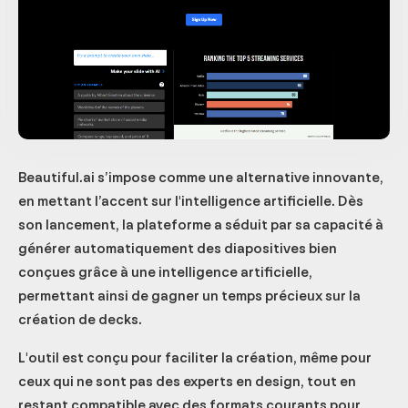
Beautiful.ai s’impose comme une alternative innovante,
en mettant l’accent sur l'intelligence artificielle. Dès
son lancement, la plateforme a séduit par sa capacité à
générer automatiquement des diapositives bien
conçues grâce à une intelligence artificielle,
permettant ainsi de gagner un temps précieux sur la
création de decks.
L'outil est conçu pour faciliter la création, même pour
ceux qui ne sont pas des experts en design, tout en
restant compatible avec des formats courants pour