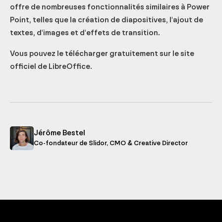
offre de nombreuses fonctionnalités similaires à Power
Point, telles que la création de diapositives, l'ajout de
textes, d'images et d'effets de transition.
Vous pouvez le télécharger gratuitement sur le site
officiel de LibreOffice.
Jérôme Bestel
Co-fondateur de Slidor, CMO & Creative Director