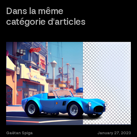
Dans la même
catégorie d'articles
Gaëtan Spiga
January 27, 2023