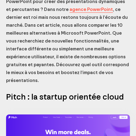
PowerPoint pour créer des présentations dynamiques
et percutantes ? Dans notre
agence PowerPoint
, ce
dernier est roi mais nous restons toujours à l'écoute du
marché. Dans cet article, nous allons comparer les 10
meilleures alternatives à Microsoft PowerPoint. Que
vous recherchiez de nouvelles fonctionnalités, une
interface différente ou simplement une meilleure
expérience utilisateur, il existe de nombreuses options
gratuites et payantes. Découvrez quel outil correspond
le mieux à vos besoins et boostez l'impact de vos
présentations.
Pitch : la startup orientée cloud