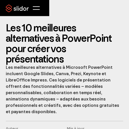
Les 10 meilleures
alternatives à PowerPoint
pour créer vos
présentations
Les meilleures alternatives à Microsoft PowerPoint
incluent Google Slides, Canva, Prezi, Keynote et
LibreOffice Impress. Ces logiciels de présentation
offrent des fonctionnalités variées – modèles
personnalisables, collaboration en temps réel,
animations dynamiques – adaptées aux besoins
professionnels et créatifs, avec des options gratuites
et payantes disponibles.
Auteur
Mis à jour