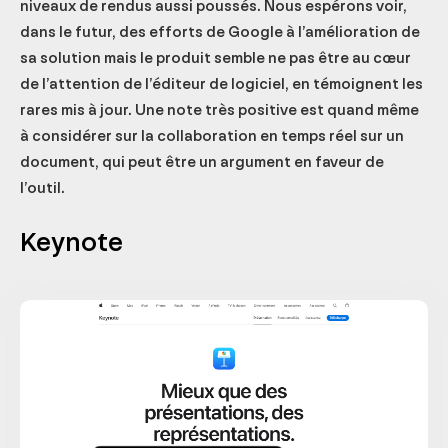
niveaux de rendus aussi poussés. Nous espérons voir,
dans le futur, des efforts de Google à l’amélioration de
sa solution mais le produit semble ne pas être au cœur
de l’attention de l’éditeur de logiciel, en témoignent les
rares mis à jour. Une note très positive est quand même
à considérer sur la collaboration en temps réel sur un
document, qui peut être un argument en faveur de
l’outil.
Keynote