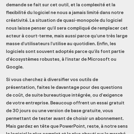
demande se fait sur cet outil, et la complexité et la
flexibilité du logiciel ne nous a jamais limité dans notre
créativité. La situation de quasi-monopole du logiciel
nous laisse penser qu'il sera compliqué de remplacer cet
acteur à court-terme, mais aussi parce qu'une très large
masse d'utilisateurs l'utilise au quotidien. Enfin, les
logiciels sont souvent adoptés parce qu'ils font partie
d'écosystèmes robustes, à l'instar de Microsoft ou
Google.
Si vous cherchez à diversifier vos outils de
présentation, faites le davantage pour des questions
de coût, de suite bureautique intégrée, ou d'exigence
de votre entreprise. Beaucoup offrent un essai gratuit
de 30 jours ou une version de base gratuite, vous
permettant de tester avant de choisir un abonnement.
Mais gardez en tête que PowerPoint, reste, à notre sens