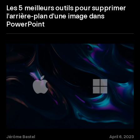
Les 5 meilleurs outils pour supprimer
l'arrière-plan d'une image dans
PowerPoint
Jérôme Bestel
April 6, 2023