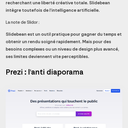
recherchant une liberté créative totale. Slidebean
intègre toutefois de l'intelligence artificielle.
La note de Slidor :
Slidebean est un outil pratique pour gagner du temps et
obtenir un rendu soigné rapidement. Mais pour des
besoins complexes ou un niveau de design plus avancé,
ses limites deviennent vite perceptibles.
Prezi : l'anti diaporama