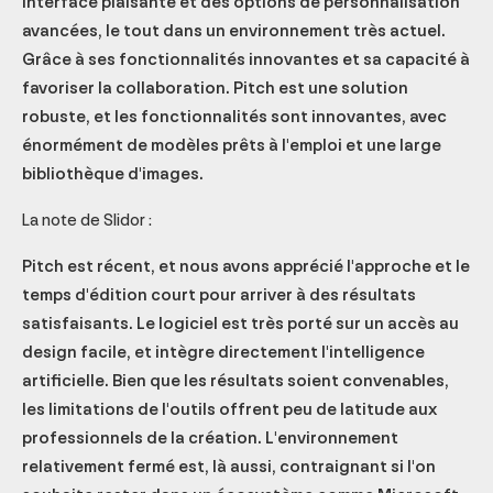
interface plaisante et des options de personnalisation
avancées, le tout dans un environnement très actuel.
Grâce à ses fonctionnalités innovantes et sa capacité à
favoriser la collaboration. Pitch est une solution
robuste, et les fonctionnalités sont innovantes, avec
énormément de modèles prêts à l'emploi et une large
bibliothèque d'images.
La note de Slidor :
Pitch est récent, et nous avons apprécié l'approche et le
temps d'édition court pour arriver à des résultats
satisfaisants. Le logiciel est très porté sur un accès au
design facile, et intègre directement l'intelligence
artificielle. Bien que les résultats soient convenables,
les limitations de l'outils offrent peu de latitude aux
professionnels de la création. L'environnement
relativement fermé est, là aussi, contraignant si l'on