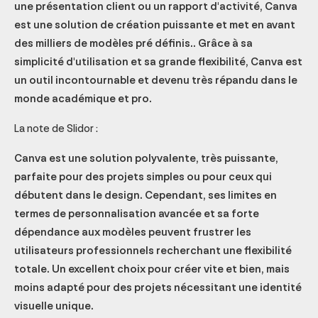
une présentation client ou un rapport d'activité, Canva
est une solution de création puissante et met en avant
des milliers de modèles pré définis.. Grâce à sa
simplicité d'utilisation et sa grande flexibilité, Canva est
un outil incontournable et devenu très répandu dans le
monde académique et pro.
La note de Slidor :
Canva est une solution polyvalente, très puissante,
parfaite pour des projets simples ou pour ceux qui
débutent dans le design. Cependant, ses limites en
termes de personnalisation avancée et sa forte
dépendance aux modèles peuvent frustrer les
utilisateurs professionnels recherchant une flexibilité
totale. Un excellent choix pour créer vite et bien, mais
moins adapté pour des projets nécessitant une identité
visuelle unique.