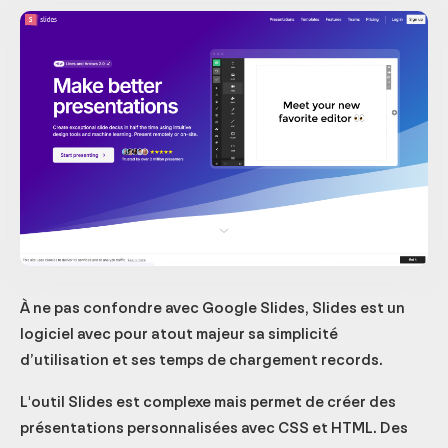
À ne pas confondre avec Google Slides, Slides est un
logiciel avec pour atout majeur sa simplicité
d’utilisation et ses temps de chargement records.
L'outil Slides est complexe mais permet de créer des
présentations personnalisées avec CSS et HTML. Des