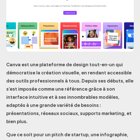
Canva est une plateforme de design tout-en-un qui
démocratise la création visuelle, en rendant accessible
des outils professionnels à tous. Depuis ses débuts, elle
s’est imposée comme une référence grâce à son
interface intuitive et à ses innombrables modèles,
adaptés à une grande variété de besoins :
présentations, réseaux sociaux, supports marketing, et
bien plus.
Que ce soit pour un pitch de startup, une infographie,