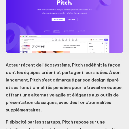
Acteur récent de l'écosystème, Pitch redéfinit la façon
dont les équipes créent et partagent leurs idées. À son
lancement, Pitch s’est démarqué par son design épuré
et ses fonctionnalités pensées pour le travail en équipe,
offrant une alternative agile et élégante aux outils de
présentation classiques, avec des fonctionnalités
supplémentaires.
Plébiscité par les startups, Pitch repose sur une