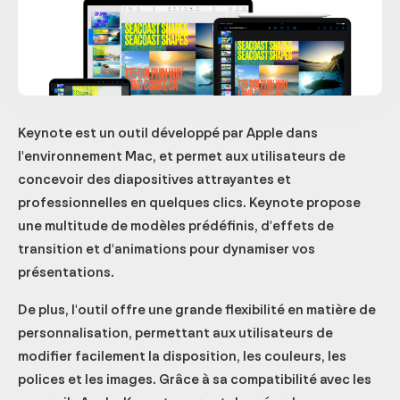
Keynote est un outil développé par Apple dans
l'environnement Mac, et permet aux utilisateurs de
concevoir des diapositives attrayantes et
professionnelles en quelques clics. Keynote propose
une multitude de modèles prédéfinis, d'effets de
transition et d'animations pour dynamiser vos
présentations.
De plus, l'outil offre une grande flexibilité en matière de
personnalisation, permettant aux utilisateurs de
modifier facilement la disposition, les couleurs, les
polices et les images. Grâce à sa compatibilité avec les