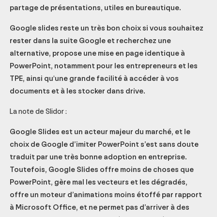
partage de présentations, utiles en bureautique.
Google slides reste un très bon choix si vous souhaitez
rester dans la suite Google et recherchez une
alternative, propose une mise en page identique à
PowerPoint, notamment pour les entrepreneurs et les
TPE, ainsi qu'une grande facilité à accéder à vos
documents et à les stocker dans drive.
La note de Slidor :
Google Slides est un acteur majeur du marché, et le
choix de Google d’imiter PowerPoint s’est sans doute
traduit par une très bonne adoption en entreprise.
Toutefois, Google Slides offre moins de choses que
PowerPoint, gère mal les vecteurs et les dégradés,
offre un moteur d’animations moins étoffé par rapport
à Microsoft Office, et ne permet pas d’arriver à des